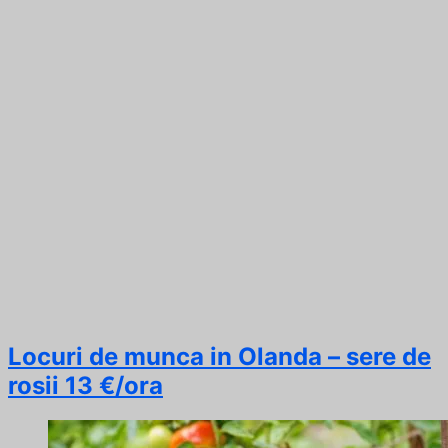
Locuri de munca in Olanda – sere de
rosii 13 €/ora