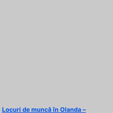
Locuri de muncă în Olanda –