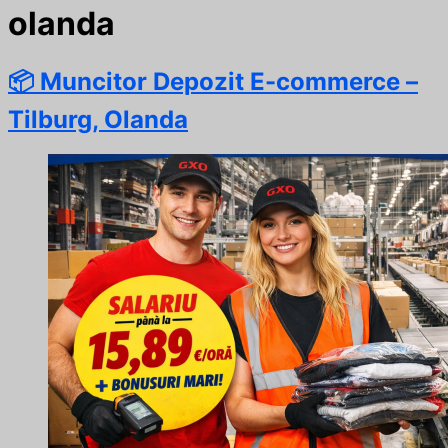
olanda
📦 Muncitor Depozit E-commerce –
Tilburg, Olanda