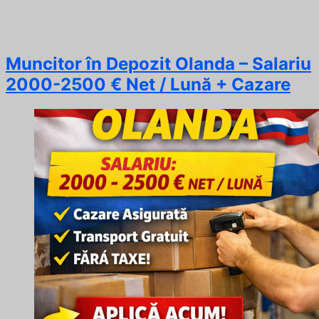
Muncitor în Depozit Olanda – Salariu
2000-2500 € Net / Lună + Cazare