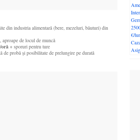
te din industria alimentară (bere, mezeluri, băuturi) din
, aproape de locul de muncă
/oră
+ sporuri pentru ture
ă de probă și posibilitate de prelungire pe durată