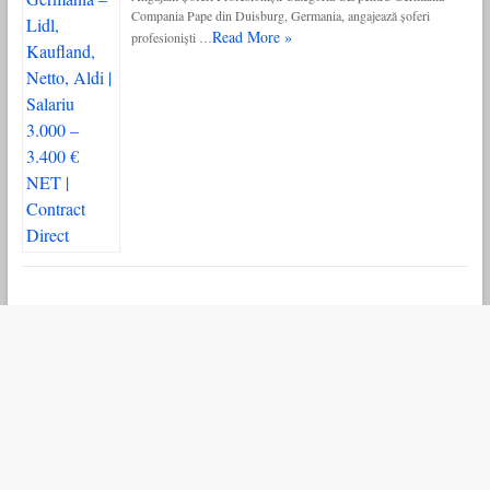
Compania Pape din Duisburg, Germania, angajează șoferi
Read More »
profesioniști …