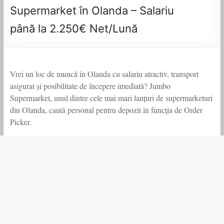
Supermarket în Olanda – Salariu
până la 2.250€ Net/Lună
Vrei un loc de muncă în Olanda cu salariu atractiv, transport
asigurat și posibilitate de începere imediată? Jumbo
Supermarket, unul dintre cele mai mari lanțuri de supermarketuri
din Olanda, caută personal pentru depozit în funcția de Order
Picker.