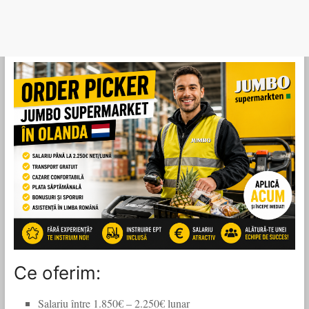
Ce oferim:
Salariu între 1.850€ – 2.250€ lunar