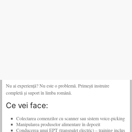
Nu ai experiență? Nu este o problemă. Primești instruire
completă și suport în limba română.
Ce vei face:
Colectarea comenzilor cu scanner sau sistem voice-picking
Manipularea produselor alimentare în depozit
Conducerea unui EPT (transpalet electric) – training inclus