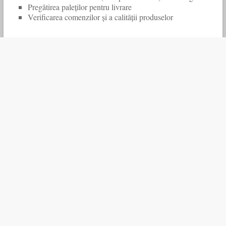
Pregătirea paleților pentru livrare
Verificarea comenzilor și a calității produselor