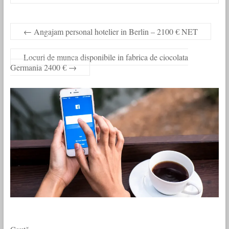
←
Angajam personal hotelier in Berlin – 2100 € NET
Locuri de munca disponibile in fabrica de ciocolata
Germania 2400 €
→