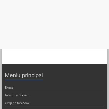
Meniu principal
Home
Job-uri și Servicii
Grup de facebook