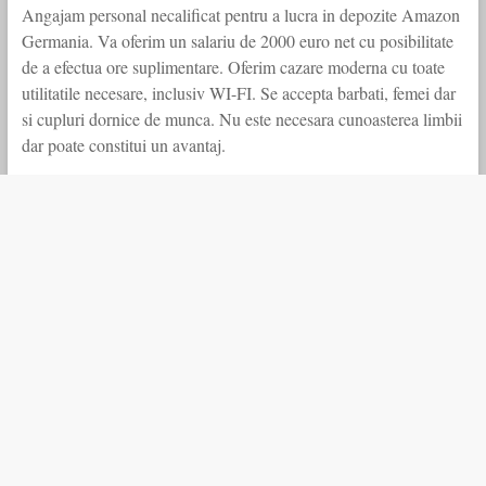
Angajam personal necalificat pentru a lucra in depozite Amazon
Germania. Va oferim un salariu de 2000 euro net cu posibilitate
de a efectua ore suplimentare. Oferim cazare moderna cu toate
utilitatile necesare, inclusiv WI-FI. Se accepta barbati, femei dar
si cupluri dornice de munca. Nu este necesara cunoasterea limbii
dar poate constitui un avantaj.