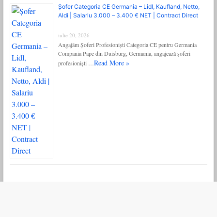
Șofer Categoria CE Germania – Lidl, Kaufland, Netto,
Aldi | Salariu 3.000 – 3.400 € NET | Contract Direct
iulie 20, 2026
Angajăm Șoferi Profesioniști Categoria CE pentru Germania
Compania Pape din Duisburg, Germania, angajează șoferi
Read More »
profesioniști …