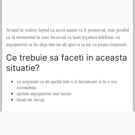
Avand in vedere faptul ca acest anunt va fi promovat, este posibil
ca in momentul in care incercati sa luati legatura telefonic cu
angajatorul sa fie deja intr-un alt apel si sa nu va poata raspunde.
Ce trebuie sa faceti in aceasta
situatie?
va asigurati ca ati apelat intr-o zi lucratoare si la o ora
rezonabila
apelati angajatorul mai tarziu
lasati un mesaj