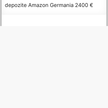
depozite Amazon Germania 2400 €