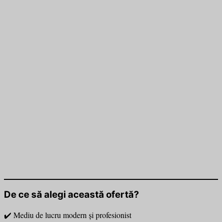
De ce să alegi această ofertă?
✔️ Mediu de lucru modern și profesionist