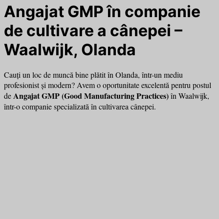
Angajat GMP în companie
de cultivare a cânepei –
Waalwijk, Olanda
Cauți un loc de muncă bine plătit în Olanda, într-un mediu
profesionist și modern? Avem o oportunitate excelentă pentru postul
Angajat GMP (Good Manufacturing Practices)
de
în Waalwijk,
într-o companie specializată în cultivarea cânepei.