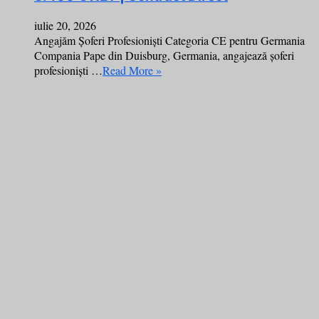
iulie 20, 2026
Angajăm Șoferi Profesioniști Categoria CE pentru Germania
Compania Pape din Duisburg, Germania, angajează șoferi
profesioniști …
Read More »