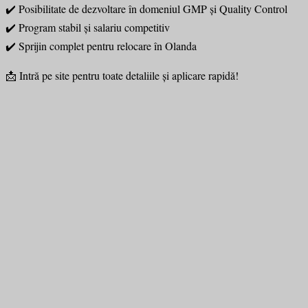
✔️ Posibilitate de dezvoltare în domeniul GMP și Quality Control
✔️ Program stabil și salariu competitiv
✔️ Sprijin complet pentru relocare în Olanda
📩 Intră pe site pentru toate detaliile și aplicare rapidă!