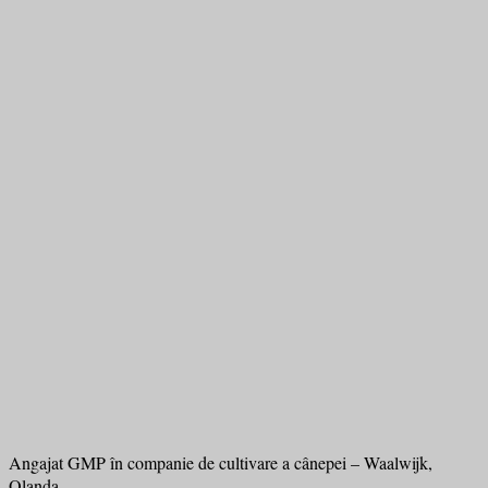
Angajat GMP în companie de cultivare a cânepei – Waalwijk,
Olanda