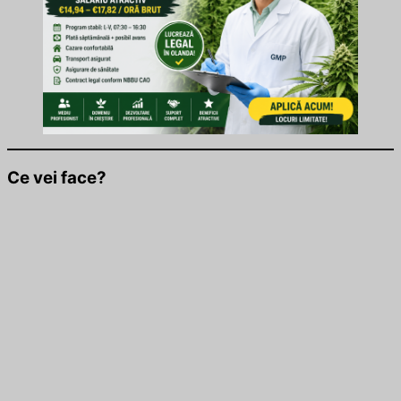
Ce vei face?