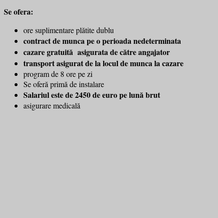
Se ofera:
ore suplimentare plătite dublu
contract de munca pe o perioada nedeterminata
cazare gratuită asigurata de către angajator
transport asigurat de la locul de munca la cazare
program de 8 ore pe zi
Se oferă primă de instalare
Salariul este de 2450 de euro pe lună brut
asigurare medicală