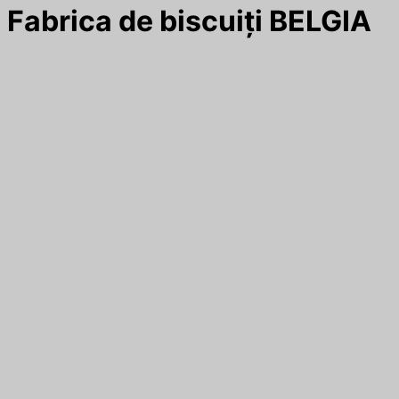
Fabrica de biscuiți BELGIA