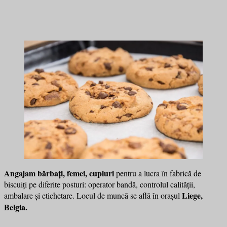
Angajam bărbați, femei, cupluri
pentru a lucra în fabrică de
biscuiți pe diferite posturi: operator bandă, controlul calității,
Liege,
ambalare și etichetare. Locul de muncă se află în orașul
Belgia.