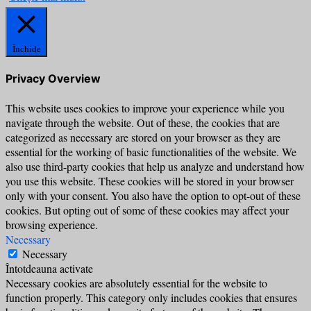
Închide
Privacy Overview
This website uses cookies to improve your experience while you
navigate through the website. Out of these, the cookies that are
categorized as necessary are stored on your browser as they are
essential for the working of basic functionalities of the website. We
also use third-party cookies that help us analyze and understand how
you use this website. These cookies will be stored in your browser
only with your consent. You also have the option to opt-out of these
cookies. But opting out of some of these cookies may affect your
browsing experience.
Necessary
Necessary
Întotdeauna activate
Necessary cookies are absolutely essential for the website to
function properly. This category only includes cookies that ensures