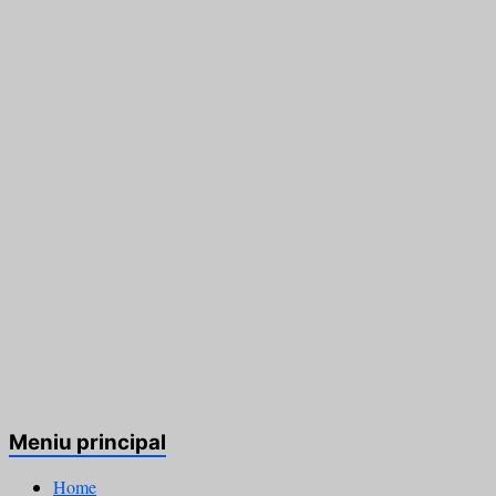
Meniu principal
Home