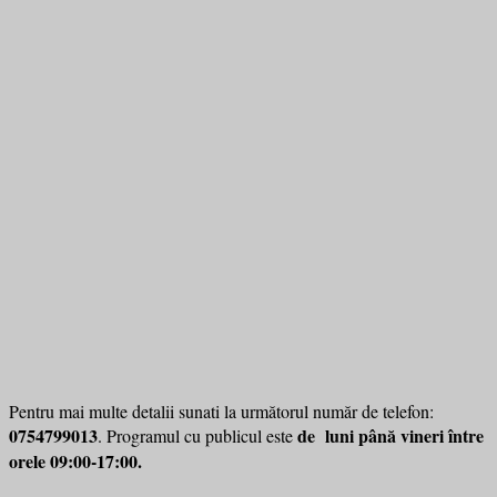
Pentru mai multe detalii sunati la următorul număr de telefon:
0754799013
de luni până vineri între
. Programul cu publicul este
orele 09:00-17:00.