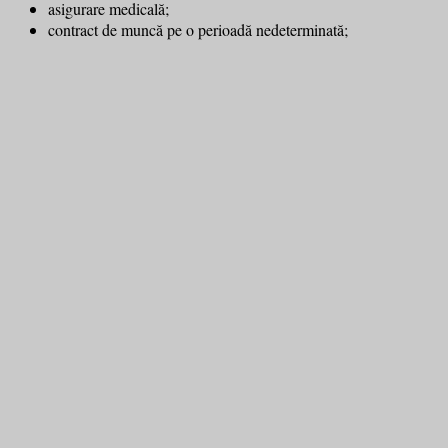
asigurare medicală;
contract de muncă pe o perioadă nedeterminată;