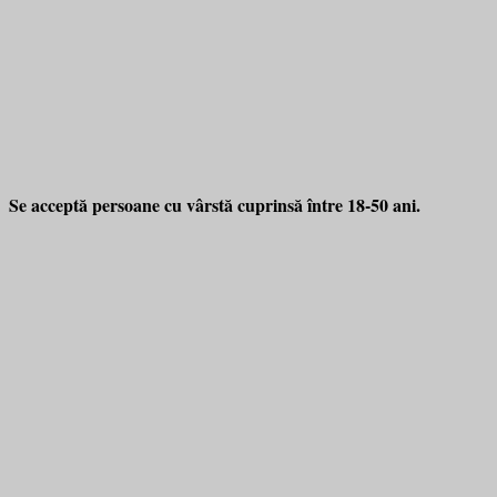
Se acceptă persoane cu vârstă cuprinsă între 18-50 ani.