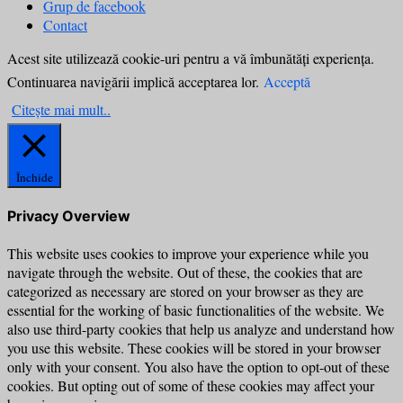
Grup de facebook
Contact
Acest site utilizează cookie-uri pentru a vă îmbunătăți experiența.
Continuarea navigării implică acceptarea lor.
Acceptă
Citește mai mult..
Închide
Privacy Overview
This website uses cookies to improve your experience while you
navigate through the website. Out of these, the cookies that are
categorized as necessary are stored on your browser as they are
essential for the working of basic functionalities of the website. We
also use third-party cookies that help us analyze and understand how
you use this website. These cookies will be stored in your browser
only with your consent. You also have the option to opt-out of these
cookies. But opting out of some of these cookies may affect your