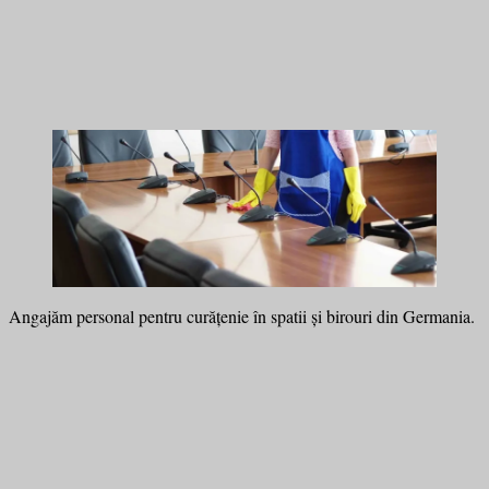
Angajăm personal pentru curățenie în spatii și birouri din Germania.