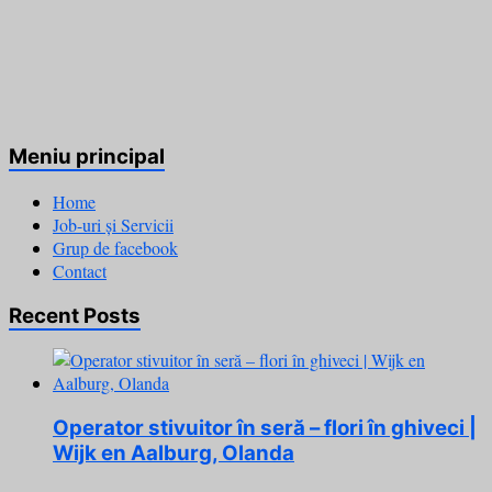
Meniu principal
Home
Job-uri și Servicii
Grup de facebook
Contact
Recent Posts
Operator stivuitor în seră – flori în ghiveci |
Wijk en Aalburg, Olanda