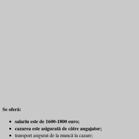
Se oferă:
salariu este de 1600-1800 euro;
cazarea este asigurată de către angajator;
transport asigurat de la muncă la cazare;