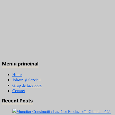
Meniu principal
Home
Job-uri și Servicii
Grup de facebook
Contact
Recent Posts