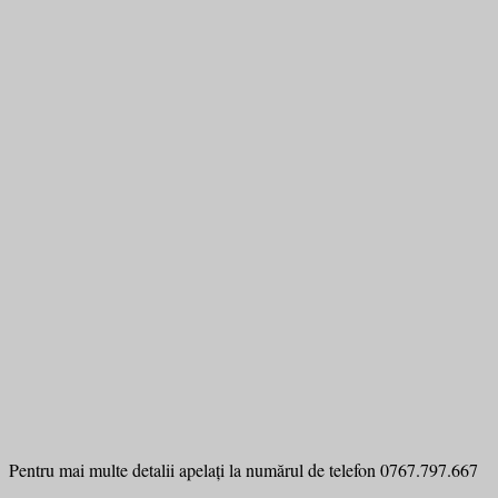
Pentru mai multe detalii apelați la numărul de telefon 0767.797.667