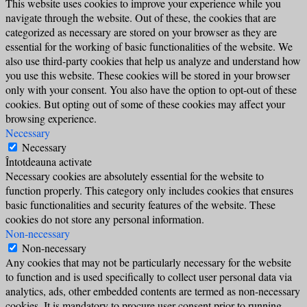
This website uses cookies to improve your experience while you
navigate through the website. Out of these, the cookies that are
categorized as necessary are stored on your browser as they are
essential for the working of basic functionalities of the website. We
also use third-party cookies that help us analyze and understand how
you use this website. These cookies will be stored in your browser
only with your consent. You also have the option to opt-out of these
cookies. But opting out of some of these cookies may affect your
browsing experience.
Necessary
Necessary
Întotdeauna activate
Necessary cookies are absolutely essential for the website to
function properly. This category only includes cookies that ensures
basic functionalities and security features of the website. These
cookies do not store any personal information.
Non-necessary
Non-necessary
Any cookies that may not be particularly necessary for the website
to function and is used specifically to collect user personal data via
analytics, ads, other embedded contents are termed as non-necessary
cookies. It is mandatory to procure user consent prior to running