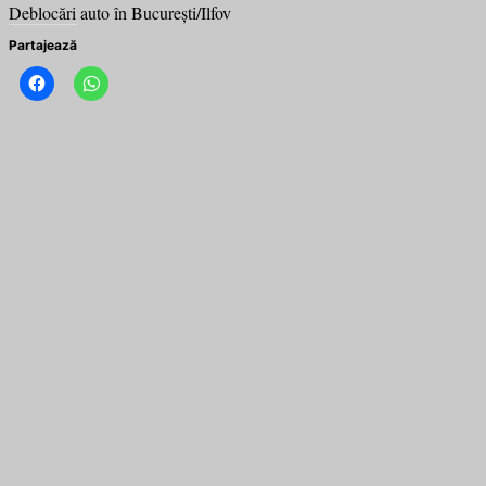
Deblocări auto în București/Ilfov
Partajează