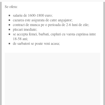
Se ofera:
salariu de 1600-1800 euro;
cazarea este asigurata de catre angajator;
contract de munca pe o perioada de 2-6 luni de zile;
plecari imediate;
se accepta femei, barbati, cupluri cu varsta cuprinsa intre
18-58 ani;
de sarbatori se poate veni acasa;