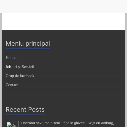
Meniu principal
Home
Job-uri și Servicii
Grup de facebook
Contact
Recent Posts
Operator stivuitor în seră – flori în ghiveci | Wijk en Aalburg,