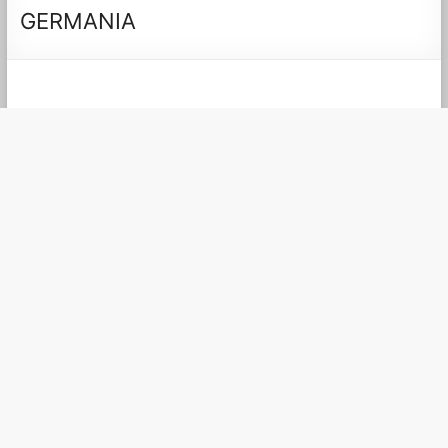
GERMANIA