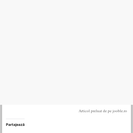
Articol preluat de pe jooble.ro
Partajează