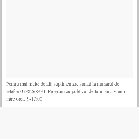
Pentru mai multe detalii suplimentare sunati la numarul de
telefon 0738268934. Program cu publicul de luni pana vineri
intre orele 9-17:00.