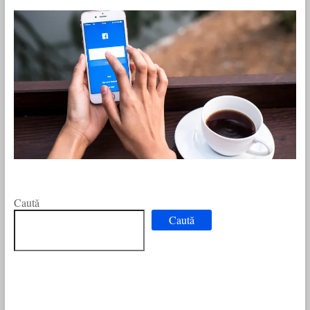
Caută
Caută