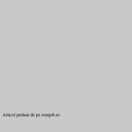
Articol preluat de pe romjob.ro