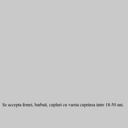
Se accepta femei, barbati, cupluri cu varsta cuprinsa intre 18-50 ani.