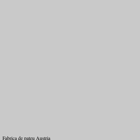
Fabrica de pateu Austria