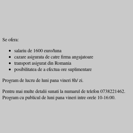
Se ofera:
salariu de 1600 euro/luna
cazare asigurata de catre firma angajatoare
transport asigurat din Romania
posibilitatea de a efectua ore suplimentare
Program de lucru de luni pana vineri 8h/ zi.
Pentru mai multe detalii sunati la numarul de telefon 0738221462.
Program cu publicul de luni pana vineri intre orele 10-16:00.