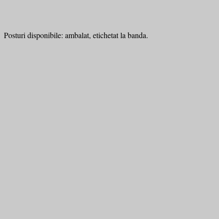
Posturi disponibile: ambalat, etichetat la banda.