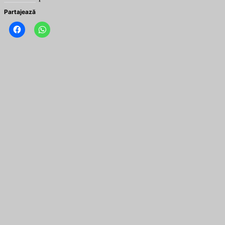
Partajează