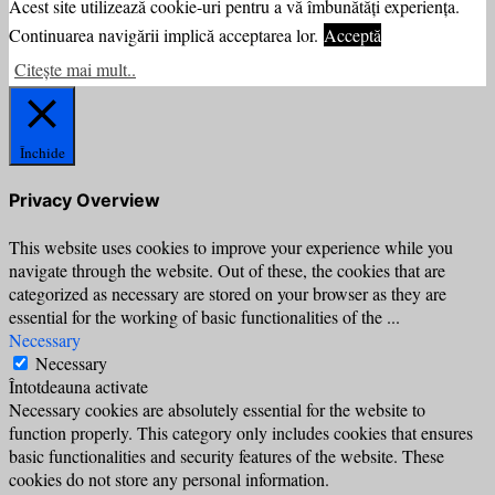
Acest site utilizează cookie-uri pentru a vă îmbunătăți experiența.
Continuarea navigării implică acceptarea lor.
Acceptă
Citește mai mult..
Închide
Privacy Overview
This website uses cookies to improve your experience while you
navigate through the website. Out of these, the cookies that are
categorized as necessary are stored on your browser as they are
essential for the working of basic functionalities of the
...
Necessary
Necessary
Întotdeauna activate
Necessary cookies are absolutely essential for the website to
function properly. This category only includes cookies that ensures
basic functionalities and security features of the website. These
cookies do not store any personal information.