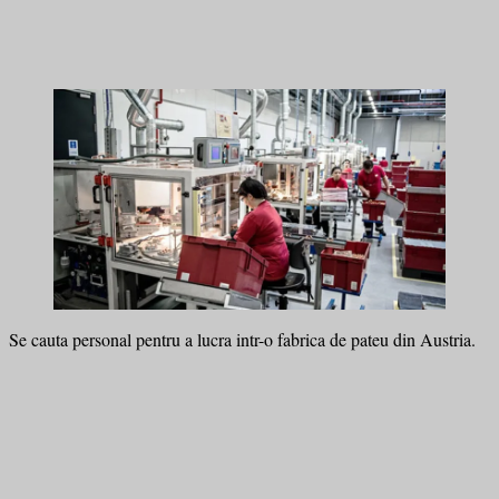
Se cauta personal pentru a lucra intr-o fabrica de pateu din Austria.