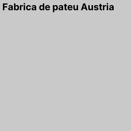
Fabrica de pateu Austria