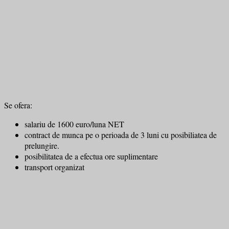
Se ofera:
salariu de 1600 euro/luna NET
contract de munca pe o perioada de 3 luni cu posibiliatea de
prelungire.
posibilitatea de a efectua ore suplimentare
transport organizat