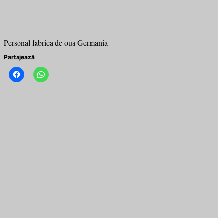
Personal fabrica de oua Germania
Partajează