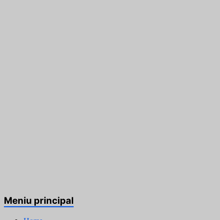
Meniu principal