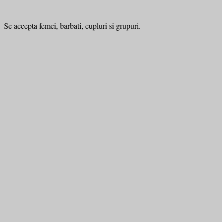
Se accepta femei, barbati, cupluri si grupuri.