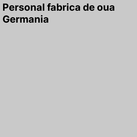
Personal fabrica de oua
Germania