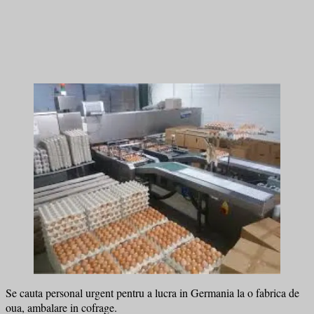
Se cauta personal urgent pentru a lucra in Germania la o fabrica de
oua, ambalare in cofrage.