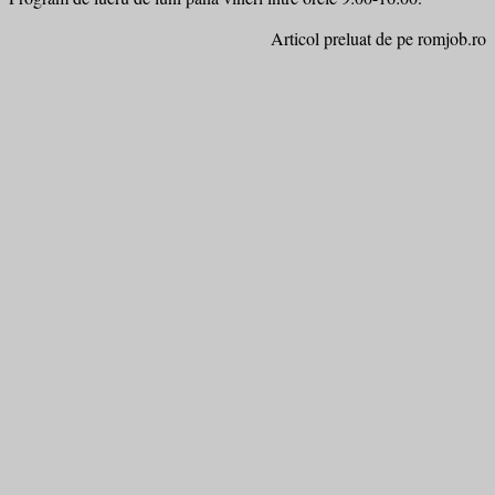
Articol preluat de pe romjob.ro