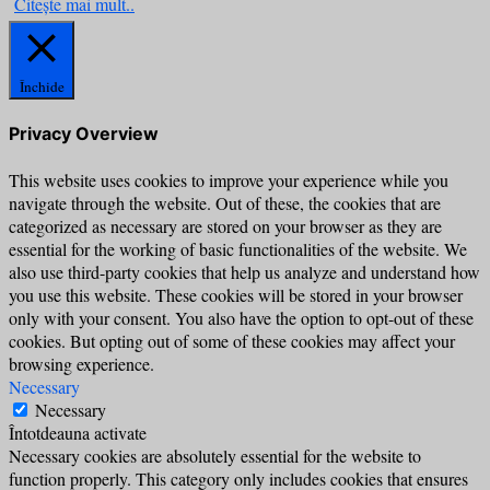
Citește mai mult..
Închide
Privacy Overview
This website uses cookies to improve your experience while you
navigate through the website. Out of these, the cookies that are
categorized as necessary are stored on your browser as they are
essential for the working of basic functionalities of the website. We
also use third-party cookies that help us analyze and understand how
you use this website. These cookies will be stored in your browser
only with your consent. You also have the option to opt-out of these
cookies. But opting out of some of these cookies may affect your
browsing experience.
Necessary
Necessary
Întotdeauna activate
Necessary cookies are absolutely essential for the website to
function properly. This category only includes cookies that ensures