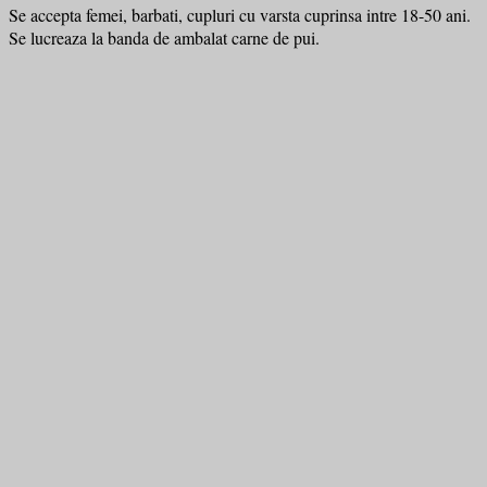
Se accepta femei, barbati, cupluri cu varsta cuprinsa intre 18-50 ani.
Se lucreaza la banda de ambalat carne de pui.