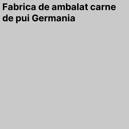
Fabrica de ambalat carne
de pui Germania