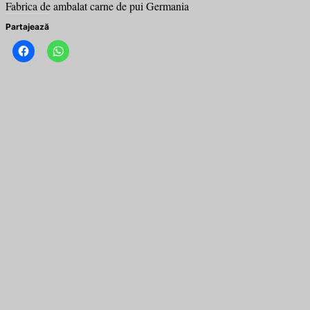
Fabrica de ambalat carne de pui Germania
Partajează