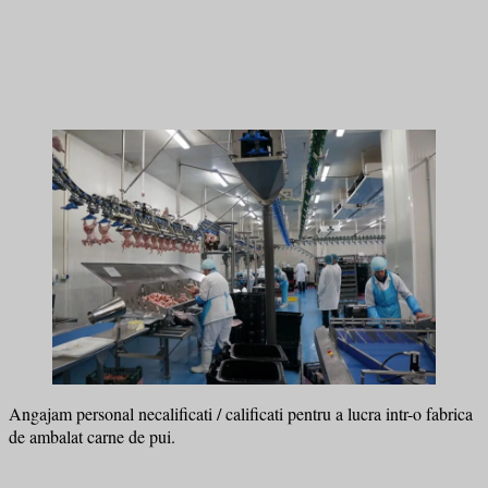
Angajam personal necalificati / calificati pentru a lucra intr-o fabrica
de ambalat carne de pui.