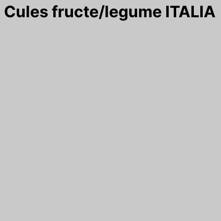
Cules fructe/legume ITALIA