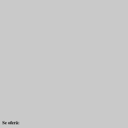
Se oferă: