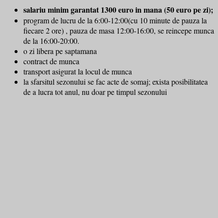
salariu minim garantat 1300 euro in mana (50 euro pe zi);
program de lucru de la 6:00-12:00(cu 10 minute de pauza la
fiecare 2 ore) , pauza de masa 12:00-16:00, se reincepe munca
de la 16:00-20:00.
o zi libera pe saptamana
contract de munca
transport asigurat la locul de munca
la sfarsitul sezonului se fac acte de somaj; exista posibilitatea
de a lucra tot anul, nu doar pe timpul sezonului