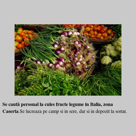
Se caută personal la cules fructe legume in Italia, zona
Caserta
.Se lucreaza pe camp si in sere, dar si in depozit la sortat.