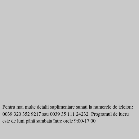
:
Pentru mai multe detalii suplimentare sunați la numerele de telefon
0039 320 352 9217 sau 0039 35 111 24232.
Programul de lucru
este de luni până sambata între orele 9:00-17:00