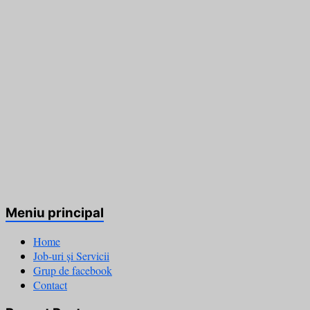
Meniu principal
Home
Job-uri și Servicii
Grup de facebook
Contact