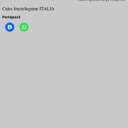
Cules fructe/legume ITALIA
Partajează