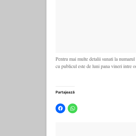
Pentru mai multe detalii sunati la numarul
cu publicul este de luni pana vineri intre 
Partajează