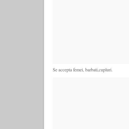
Se accepta femei, barbati,cupluri.