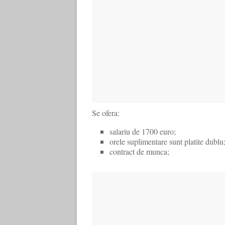
Se ofera:
salariu de 1700 euro;
orele suplimentare sunt platite dublu
contract de munca;