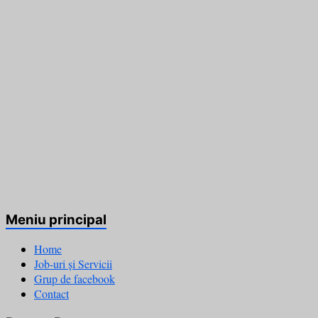
Meniu principal
Home
Job-uri și Servicii
Grup de facebook
Contact