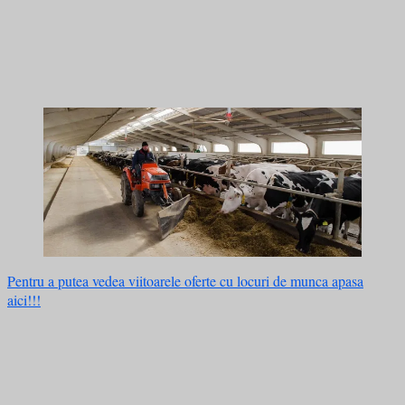
Pentru a putea vedea viitoarele oferte cu locuri de munca apasa
aici!!!