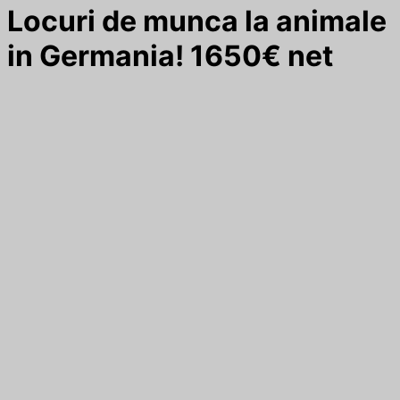
Locuri de munca la animale
in Germania! 1650€ net