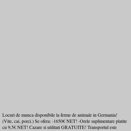
Locuri de munca disponibile la ferme de animale in Germania!
(Vite, cai, porci.) Se ofera: -1650€ NET! -Orele suplimentare platite
cu 9,5€ NET! Cazare si utilitati GRATUITE! Transportul este