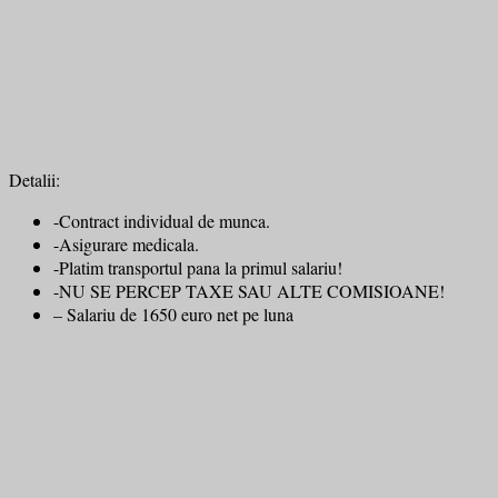
Detalii:
-Contract individual de munca.
-Asigurare medicala.
-Platim transportul pana la primul salariu!
-NU SE PERCEP TAXE SAU ALTE COMISIOANE!
– Salariu de 1650 euro net pe luna