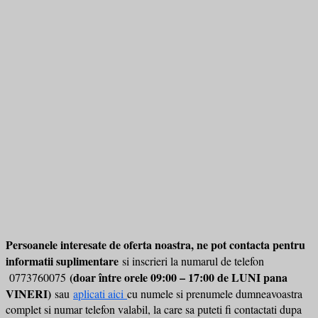
Persoanele interesate de oferta noastra, ne pot contacta pentru
informatii suplimentare
si inscrieri la numarul de telefon
(doar între orele 09:00 – 17:00 de LUNI pana
0773760075
VINERI)
sau
aplicati aici
cu numele si prenumele dumneavoastra
complet si numar telefon valabil, la care sa puteti fi contactati dupa