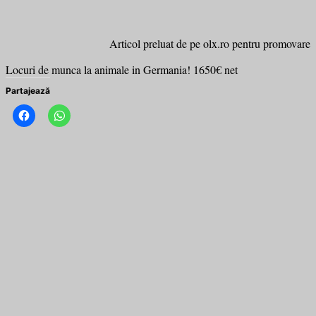
Articol preluat de pe olx.ro pentru promovare
Locuri de munca la animale in Germania! 1650€ net
Partajează