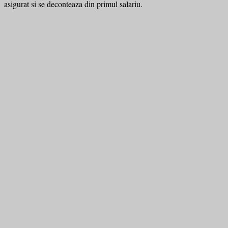
asigurat si se deconteaza din primul salariu.