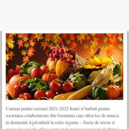
Cautam pentru sezonul 2021-2022 femei si barbati pentru
societatea colaboratoare din Germania care ofera loc de munca
in domeniul Agriculturii la cules legume – fructe de sezon si