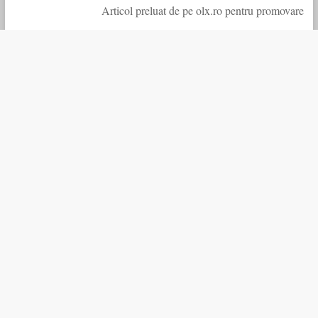
Articol preluat de pe olx.ro pentru promovare