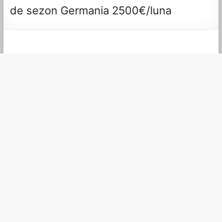
de sezon Germania 2500€/luna