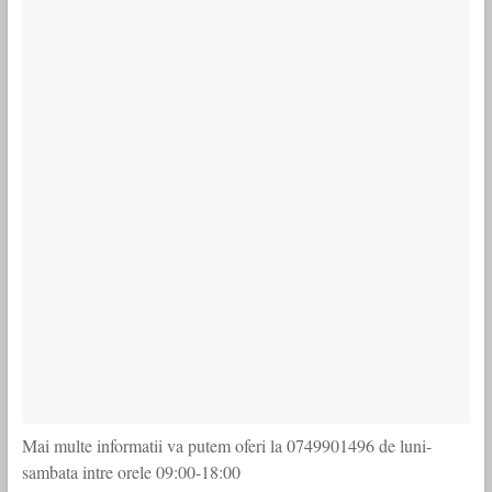
Mai multe informatii va putem oferi la 0749901496 de luni-
sambata intre orele 09:00-18:00