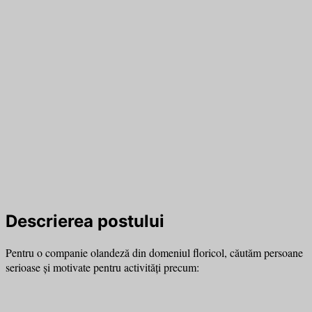
Descrierea postului
Pentru o companie olandeză din domeniul floricol, căutăm persoane
serioase și motivate pentru activități precum: