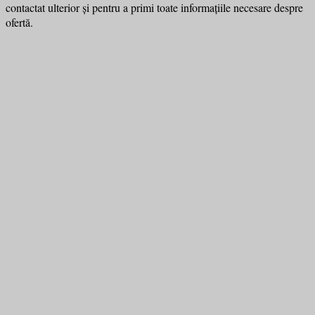
contactat ulterior și pentru a primi toate informațiile necesare despre
ofertă.