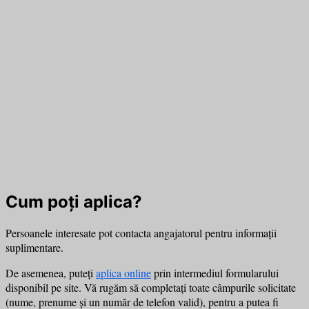
Cum poți aplica?
Persoanele interesate pot contacta angajatorul pentru informații
suplimentare.
De asemenea, puteți
aplica online
prin intermediul formularului
disponibil pe site. Vă rugăm să completați toate câmpurile solicitate
(nume, prenume și un număr de telefon valid), pentru a putea fi