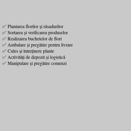
✅ Plantarea florilor și răsadurilor
✅ Sortarea și verificarea produselor
✅ Realizarea buchetelor de flori
✅ Ambalare și pregătire pentru livrare
✅ Cules și întreținere plante
✅ Activități de depozit și logistică
✅ Manipulare și pregătire comenzi