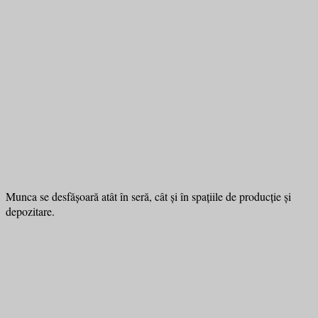
Munca se desfășoară atât în seră, cât și în spațiile de producție și
depozitare.