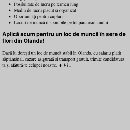
Posibilitate de lucru pe termen lung
Mediu de lucru plăcut și organizat
Oportunități pentru cupluri
Locuri de muncă disponibile pe tot parcursul anului
Aplică acum pentru un loc de muncă în sere de
flori din Olanda!
Dacă îți dorești un loc de muncă stabil în Olanda, cu salariu plătit
săptămânal, cazare asigurată și transport gratuit, trimite candidatura
ta și alătură-te echipei noastre. 🌷🇳🇱