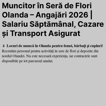
Muncitor în Seră de Flori
Olanda – Angajări 2026 |
Salariu Săptămânal, Cazare
și Transport Asigurat
Locuri de muncă în Olanda pentru femei, bărbați și cupluri!
🌷
Recrutăm personal pentru activități în sere de flori și depozite din
nordul Olandei. Nu este necesară experiența, iar contractele sunt
disponibile pe tot parcursul anului.