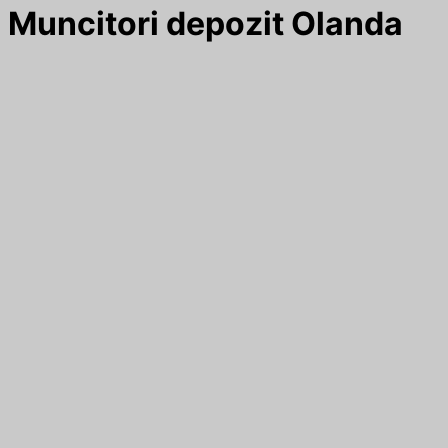
Muncitori depozit Olanda