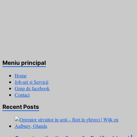
Meniu principal
Home
Job-uri și Servicii
Grup de facebook
Contact
Recent Posts