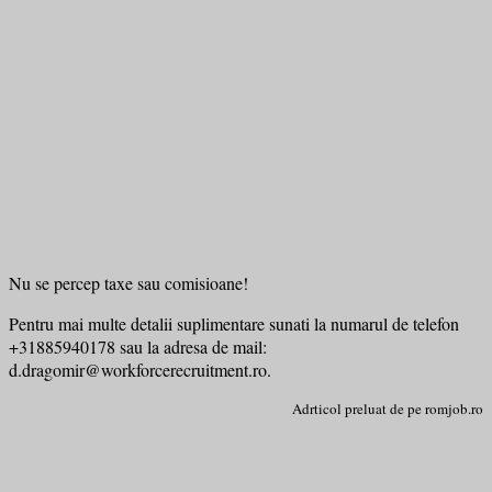
Nu se percep taxe sau comisioane!
Pentru mai multe detalii suplimentare sunati la numarul de telefon
+31885940178 sau la adresa de mail:
d.dragomir@workforcerecruitment.ro.
Adrticol preluat de pe romjob.ro