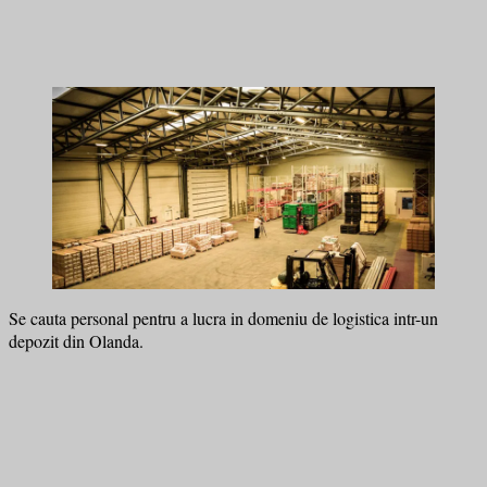
Se cauta personal pentru a lucra in domeniu de logistica intr-un
depozit din Olanda.