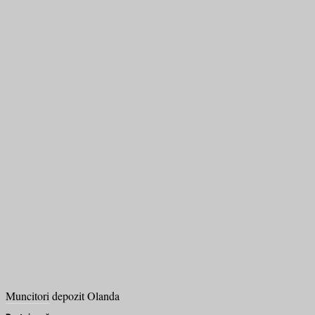
Muncitori depozit Olanda