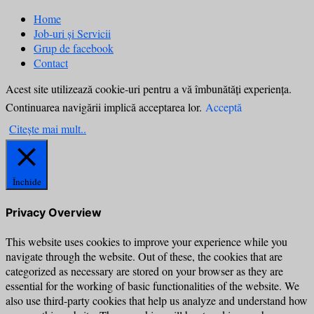
Home
Job-uri și Servicii
Grup de facebook
Contact
Acest site utilizează cookie-uri pentru a vă îmbunătăți experiența.
Continuarea navigării implică acceptarea lor.
Acceptă
Citește mai mult..
Închide
Privacy Overview
This website uses cookies to improve your experience while you
navigate through the website. Out of these, the cookies that are
categorized as necessary are stored on your browser as they are
essential for the working of basic functionalities of the website. We
also use third-party cookies that help us analyze and understand how