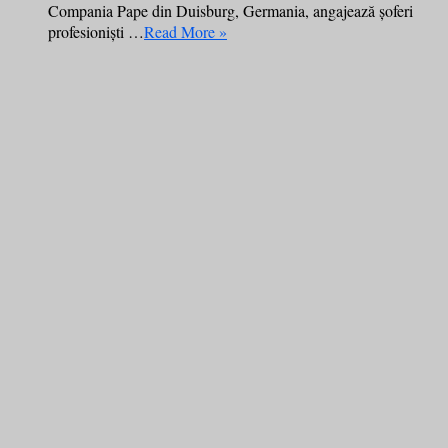
Compania Pape din Duisburg, Germania, angajează șoferi
profesioniști …
Read More »