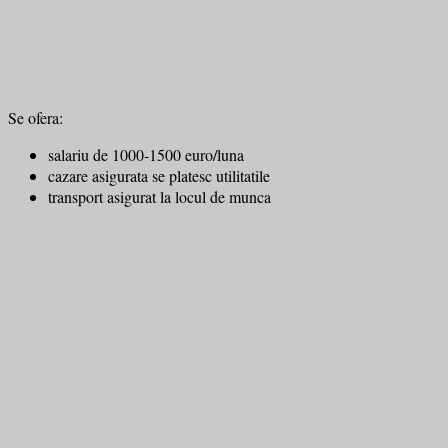
Se ofera:
salariu de 1000-1500 euro/luna
cazare asigurata se platesc utilitatile
transport asigurat la locul de munca