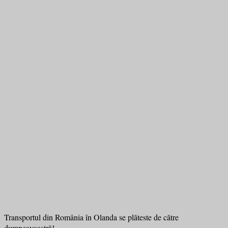
Transportul din România în Olanda se plăteste de către
dumneavoastră!