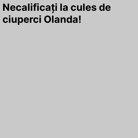
Necalificați la cules de
ciuperci Olanda!