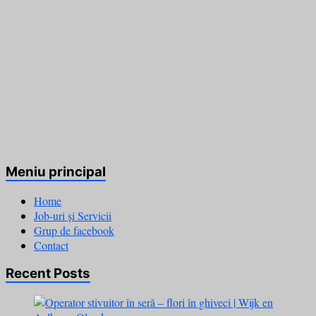
Meniu principal
Home
Job-uri și Servicii
Grup de facebook
Contact
Recent Posts