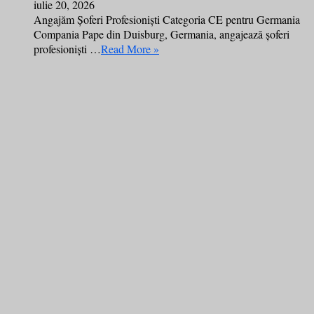
iulie 20, 2026
Angajăm Șoferi Profesioniști Categoria CE pentru Germania
Compania Pape din Duisburg, Germania, angajează șoferi
profesioniști …
Read More »