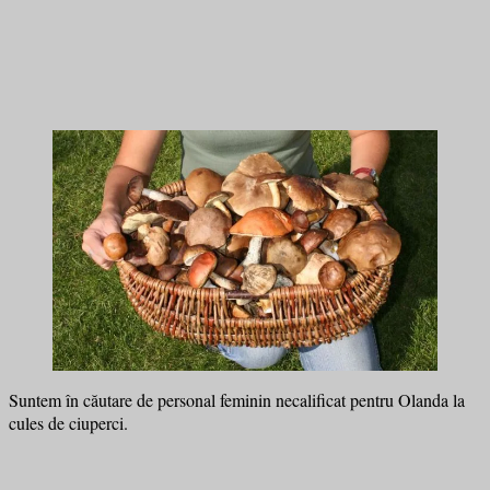
Suntem în căutare de personal feminin necalificat pentru Olanda la
cules de ciuperci.