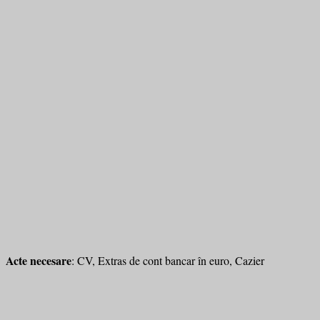
Acte necesare
: CV, Extras de cont bancar în euro, Cazier