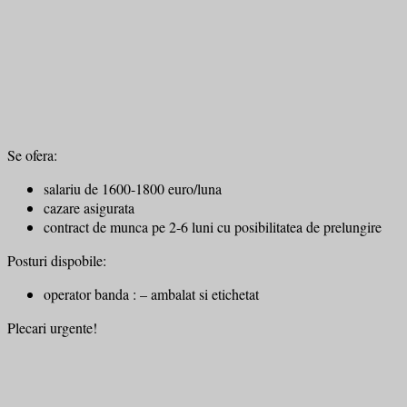
Se ofera:
salariu de 1600-1800 euro/luna
cazare asigurata
contract de munca pe 2-6 luni cu posibilitatea de prelungire
Posturi dispobile:
operator banda : – ambalat si etichetat
Plecari urgente!