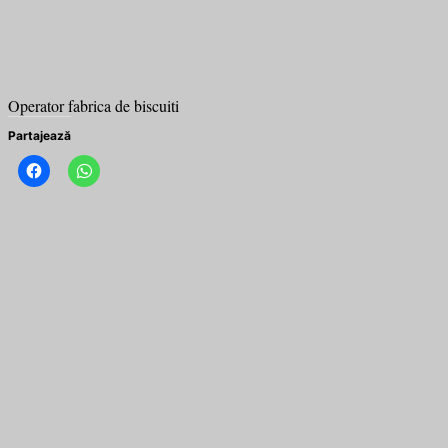
Operator fabrica de biscuiti
Partajează