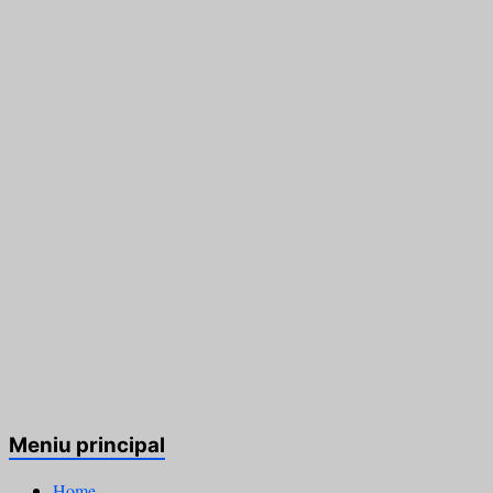
Meniu principal
Home