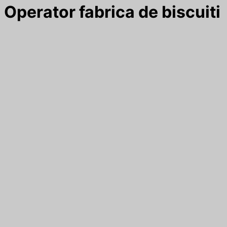
Operator fabrica de biscuiti