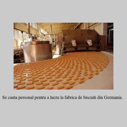
Se cauta personal pentru a lucru la fabrica de biscuiti din Germania.