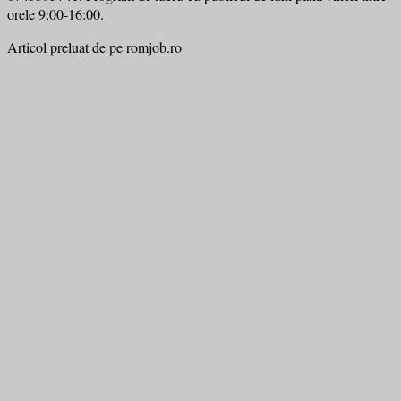
orele 9:00-16:00.
Articol preluat de pe romjob.ro