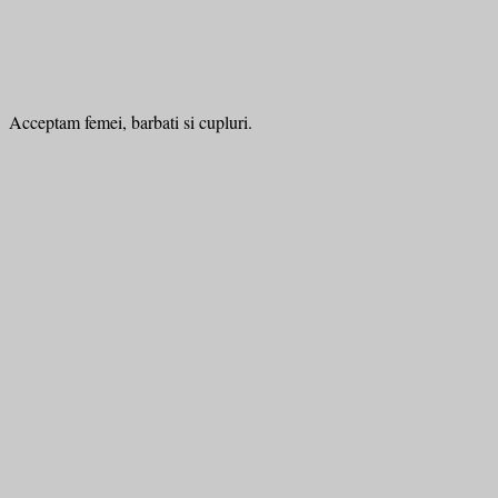
Acceptam femei, barbati si cupluri.