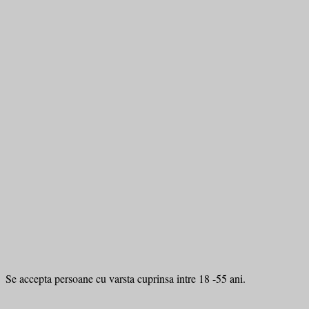
Se accepta persoane cu varsta cuprinsa intre 18 -55 ani.