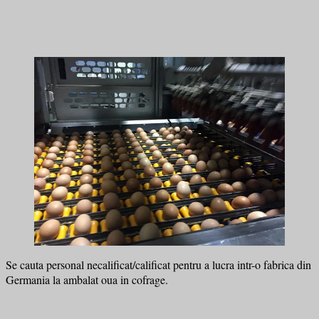
Se cauta personal necalificat/calificat pentru a lucra intr-o fabrica din
Germania la ambalat oua in cofrage.