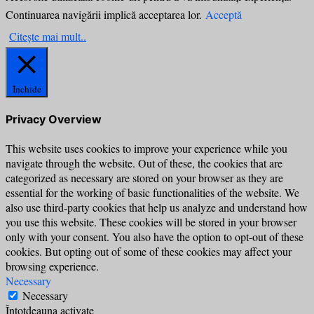
Continuarea navigării implică acceptarea lor.
Acceptă
Citește mai mult..
Închide
Privacy Overview
This website uses cookies to improve your experience while you
navigate through the website. Out of these, the cookies that are
categorized as necessary are stored on your browser as they are
essential for the working of basic functionalities of the website. We
also use third-party cookies that help us analyze and understand how
you use this website. These cookies will be stored in your browser
only with your consent. You also have the option to opt-out of these
cookies. But opting out of some of these cookies may affect your
browsing experience.
Necessary
Necessary
Întotdeauna activate