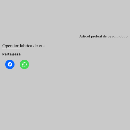
Articol preluat de pe romjob.ro
Operator fabrica de oua
Partajează