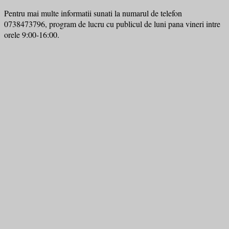
Pentru mai multe informatii sunati la numarul de telefon
0738473796, program de lucru cu publicul de luni pana vineri intre
orele 9:00-16:00.