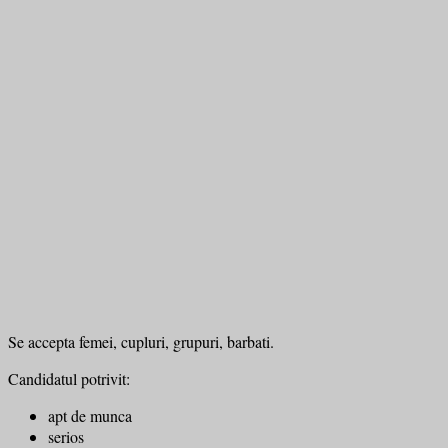
Se accepta femei, cupluri, grupuri, barbati.
Candidatul potrivit:
apt de munca
serios