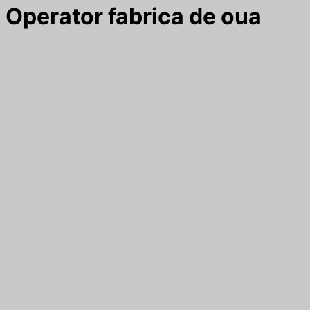
Operator fabrica de oua