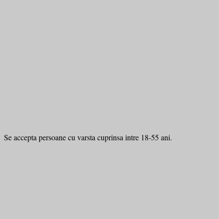
Se accepta persoane cu varsta cuprinsa intre 18-55 ani.