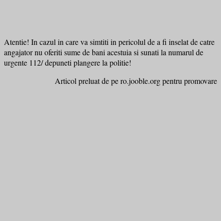
Atentie! In cazul in care va simtiti in pericolul de a fi inselat de catre
angajator nu oferiti sume de bani acestuia si sunati la numarul de
urgente 112/ depuneti plangere la politie!
Articol preluat de pe ro.jooble.org pentru promovare