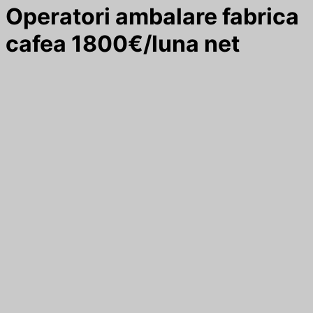
Operatori ambalare fabrica
cafea 1800€/luna net