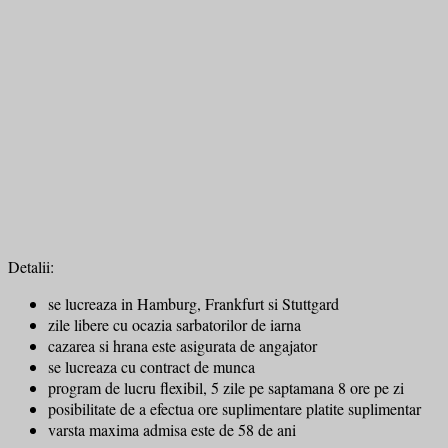
Detalii:
se lucreaza in Hamburg, Frankfurt si Stuttgard
zile libere cu ocazia sarbatorilor de iarna
cazarea si hrana este asigurata de angajator
se lucreaza cu contract de munca
program de lucru flexibil, 5 zile pe saptamana 8 ore pe zi
posibilitate de a efectua ore suplimentare platite suplimentar
varsta maxima admisa este de 58 de ani