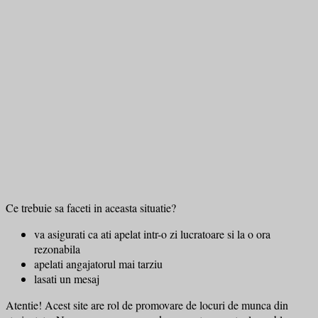
Ce trebuie sa faceti in aceasta situatie?
va asigurati ca ati apelat intr-o zi lucratoare si la o ora
rezonabila
apelati angajatorul mai tarziu
lasati un mesaj
Atentie! Acest site are rol de promovare de locuri de munca din