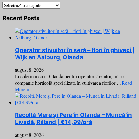
Categorii
Recent Posts
Operator stivuitor în seră – flori în ghiveci |
Wijk en Aalburg, Olanda
august 8, 2026
Loc de muncă în Olanda pentru operator stivuitor, într-o
companie horticolă specializată în cultivarea florilor …
Read
More »
Recoltă Mere și Pere în Olanda – Muncă în
Livadă, Rilland | €14,99/oră
august 8, 2026