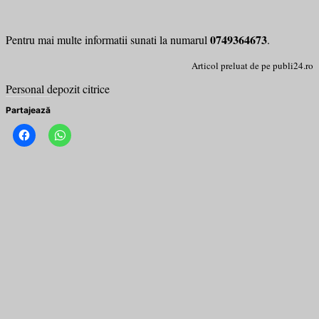
0749364673
Pentru mai multe informatii sunati la numarul
.
Articol preluat de pe publi24.ro
Personal depozit citrice
Partajează