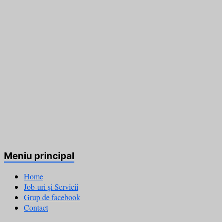
Meniu principal
Home
Job-uri și Servicii
Grup de facebook
Contact