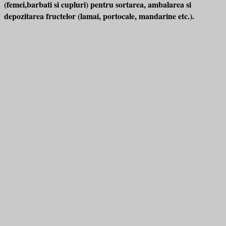
(femei,barbati si cupluri) pentru sortarea, ambalarea si
depozitarea fructelor (lamai, portocale, mandarine etc.).