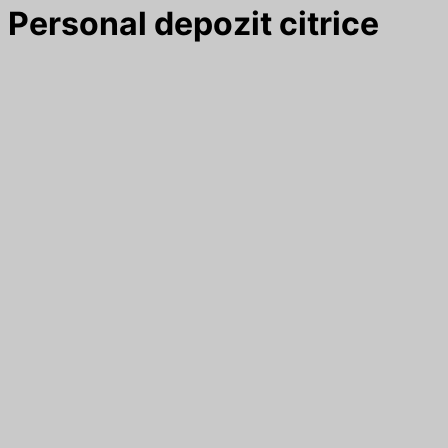
Personal depozit citrice