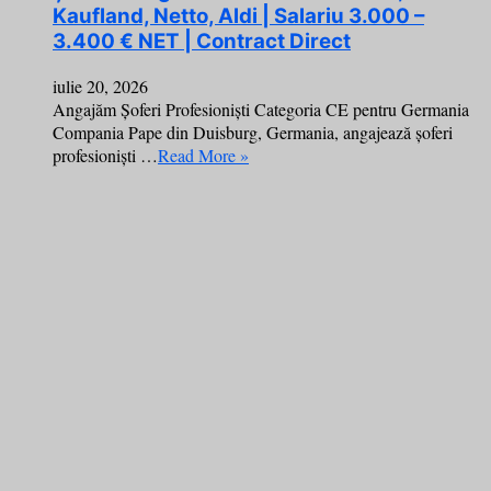
Kaufland, Netto, Aldi | Salariu 3.000 –
3.400 € NET | Contract Direct
iulie 20, 2026
Angajăm Șoferi Profesioniști Categoria CE pentru Germania
Compania Pape din Duisburg, Germania, angajează șoferi
profesioniști …
Read More »