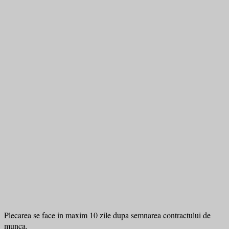
Plecarea se face in maxim 10 zile dupa semnarea contractului de
munca.