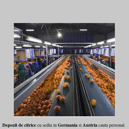
Depozit de citrice
Germania
Austria
cu sediu in
si
cauta personal