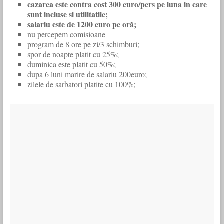
cazarea este contra cost 300 euro/pers pe luna in care
sunt incluse si utilitatile;
salariu este de 1200 euro pe oră;
nu percepem comisioane
program de 8 ore pe zi/3 schimburi;
spor de noapte platit cu 25%;
duminica este platit cu 50%;
dupa 6 luni marire de salariu 200euro;
zilele de sarbatori platite cu 100%;