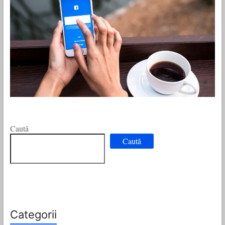
Caută
Caută
Categorii