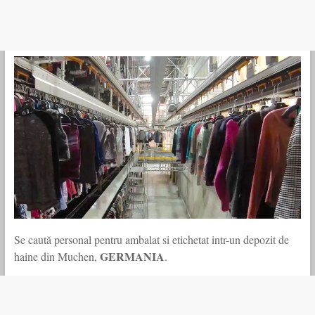
Se caută personal pentru ambalat si etichetat intr-un depozit de
GERMANIA
haine din Muchen,
.