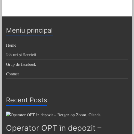
Meniu principal
Home
Job-uri și Servicii
Grup de facebook
Contact
Recent Posts
Operator OPT în depozit –