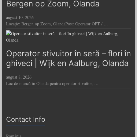
Bergen op Zoom, Olanda
august 10, 2026
Locație: Bergen op Zoom, OlandaPost: Operator OPT / …
Operator stivuitor în seră – flori în
ghiveci | Wijk en Aalburg, Olanda
august 8, 2026
Loc de muncă în Olanda pentru operator stivuitor, …
Contact Info
România