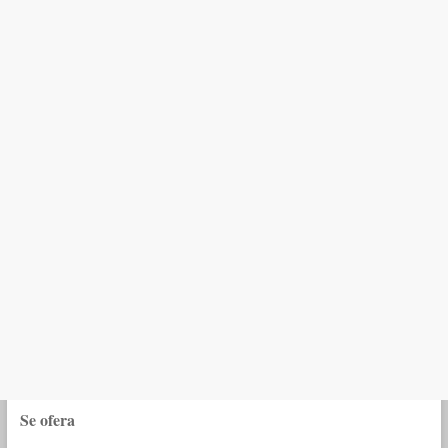
Se ofera