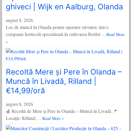
ghiveci | Wijk en Aalburg, Olanda
august 8, 2026
Loc de muncă în Olanda pentru operator stivuitor, într-o
companie horticolă specializată în cultivarea florilor …
Read More
»
Recoltă Mere și Pere în Olanda –
Muncă în Livadă, Rilland |
€14,99/oră
august 8, 2026
🍎 Recoltă de Mere și Pere în Olanda – Muncă în Livadă 📍
Locație: Rilland, …
Read More »