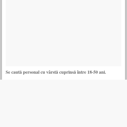
Se caută personal cu vârstă cuprinsă între 18-50 ani.