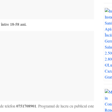
între 18-58 ani.
0751708901
 de telefon
. Programul de lucru cu publicul este