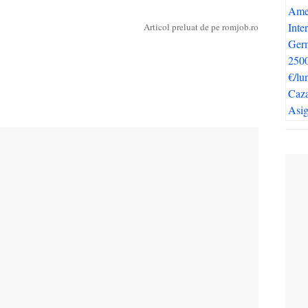
Articol preluat de pe romjob.ro