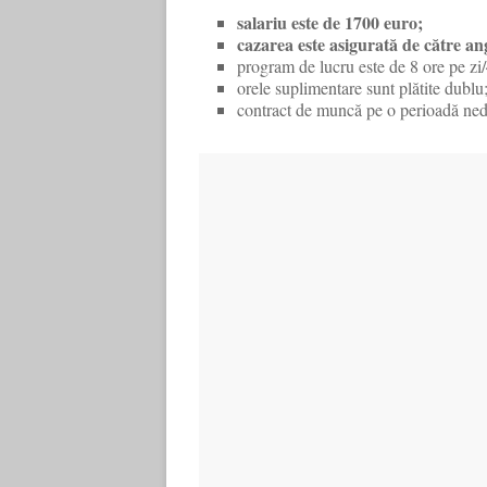
salariu este de 1700 euro;
cazarea este asigurată de către an
program de lucru este de 8 ore pe zi
orele suplimentare sunt plătite dublu
contract de muncă pe o perioadă ned