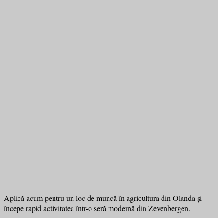
Aplică acum pentru un loc de muncă în agricultura din Olanda și
începe rapid activitatea într-o seră modernă din Zevenbergen.