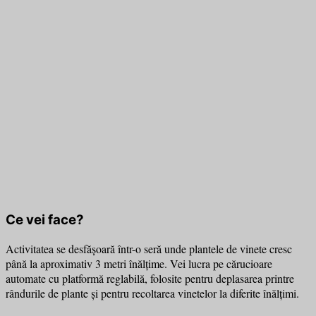
Ce vei face?
Activitatea se desfășoară într-o seră unde plantele de vinete cresc
până la aproximativ 3 metri înălțime. Vei lucra pe cărucioare
automate cu platformă reglabilă, folosite pentru deplasarea printre
rândurile de plante și pentru recoltarea vinetelor la diferite înălțimi.