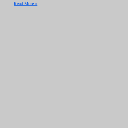
Read More »