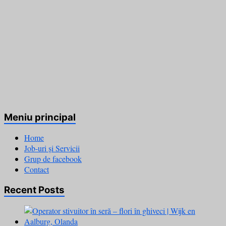
Meniu principal
Home
Job-uri și Servicii
Grup de facebook
Contact
Recent Posts