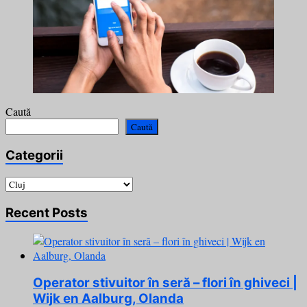
Caută
Caută
Categorii
Categorii
Recent Posts
Operator stivuitor în seră – flori în ghiveci |
Wijk en Aalburg, Olanda