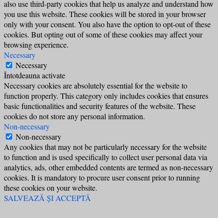
also use third-party cookies that help us analyze and understand how
you use this website. These cookies will be stored in your browser
only with your consent. You also have the option to opt-out of these
cookies. But opting out of some of these cookies may affect your
browsing experience.
Necessary
Necessary
Întotdeauna activate
Necessary cookies are absolutely essential for the website to
function properly. This category only includes cookies that ensures
basic functionalities and security features of the website. These
cookies do not store any personal information.
Non-necessary
Non-necessary
Any cookies that may not be particularly necessary for the website
to function and is used specifically to collect user personal data via
analytics, ads, other embedded contents are termed as non-necessary
cookies. It is mandatory to procure user consent prior to running
these cookies on your website.
SALVEAZĂ ȘI ACCEPTĂ