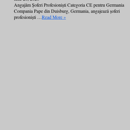
Angajăm Șoferi Profesioniști Categoria CE pentru Germania
Compania Pape din Duisburg, Germania, angajează șoferi
profesioniști …
Read More »