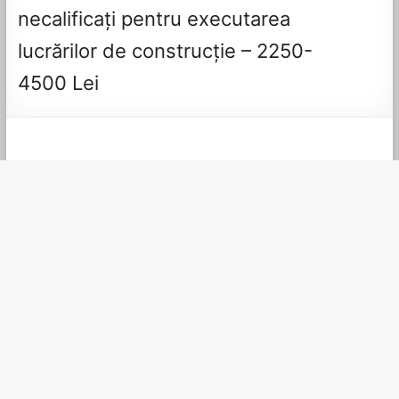
necalificați pentru executarea
lucrărilor de construcție – 2250-
4500 Lei