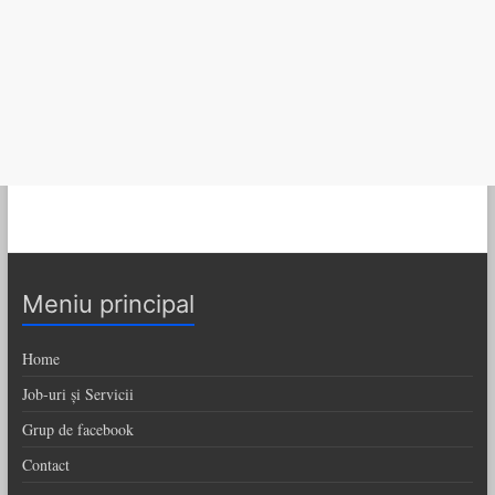
Meniu principal
Home
Job-uri și Servicii
Grup de facebook
Contact