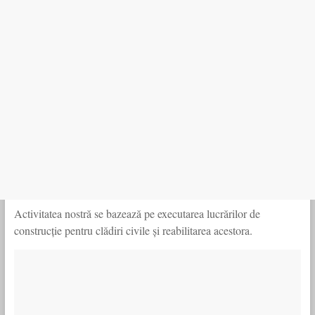
Activitatea nostră se bazează pe executarea lucrărilor de
construcție pentru clădiri civile și reabilitarea acestora.